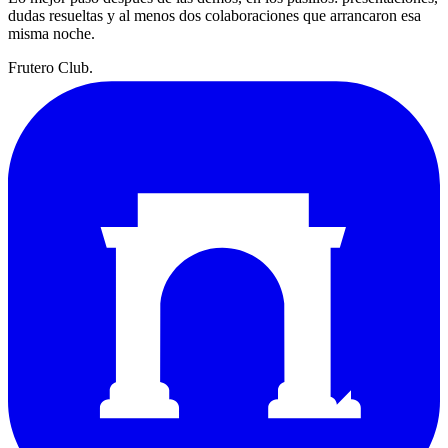
dudas resueltas y al menos dos colaboraciones que arrancaron esa
misma noche.
Frutero Club
.