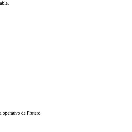
able.
 operativo de Frutero.