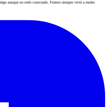
ntigo aunque no estés conectado. Frutero siempre vivió a medio