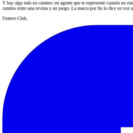
Y hay algo más en camino: un agente que te represente cuando no está
camino entre una revista y un juego. La marca por fin lo dice en voz a
Frutero Club
.